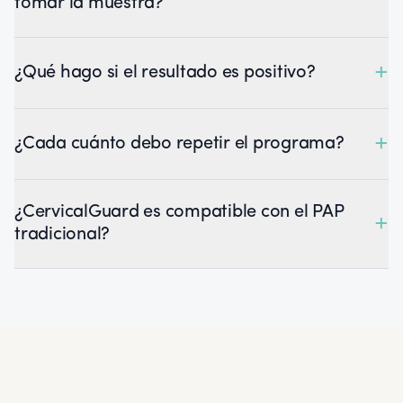
tomar la muestra?
+
¿Qué hago si el resultado es positivo?
+
¿Cada cuánto debo repetir el programa?
¿CervicalGuard es compatible con el PAP
+
tradicional?