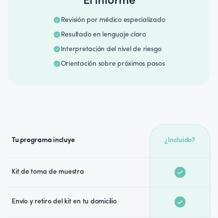
El informe
Revisión por médico especializado
Resultado en lenguaje claro
Interpretación del nivel de riesgo
Orientación sobre próximos pasos
Tu programa incluye
¿Incluido?
Kit de toma de muestra
Envío y retiro del kit en tu domicilio