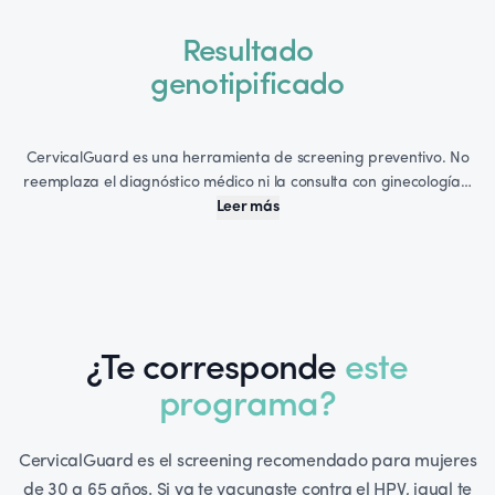
Resultado
genotipificado
CervicalGuard es una herramienta de screening preventivo. No
reemplaza el diagnóstico médico ni la consulta con ginecología…
Leer más
¿Te corresponde
este
programa?
CervicalGuard es el screening recomendado para mujeres
de 30 a 65 años. Si ya te vacunaste contra el HPV, igual te