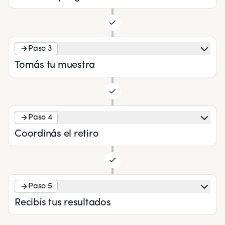
Paso 3
Tomás tu muestra
Paso 4
Coordinás el retiro
Paso 5
Recibís tus resultados