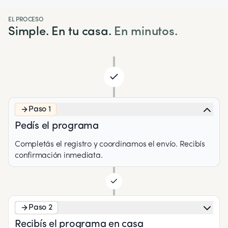
EL PROCESO
Simple. En tu casa.
En minutos.
Paso 1
Pedís el programa
Completás el registro y coordinamos el envío. Recibís
confirmación inmediata.
Paso 2
Recibís el programa en casa