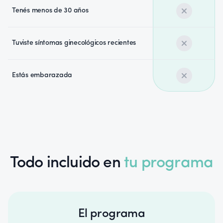
Tenés menos de 30 años
Tuviste síntomas ginecológicos recientes
Estás embarazada
Todo incluido en
tu programa
El programa