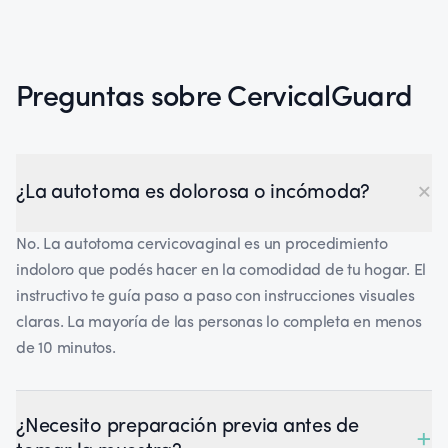
Preguntas sobre CervicalGuard
×
¿La autotoma es dolorosa o incómoda?
No. La autotoma cervicovaginal es un procedimiento
indoloro que podés hacer en la comodidad de tu hogar. El
instructivo te guía paso a paso con instrucciones visuales
claras. La mayoría de las personas lo completa en menos
de 10 minutos.
¿Necesito preparación previa antes de
+