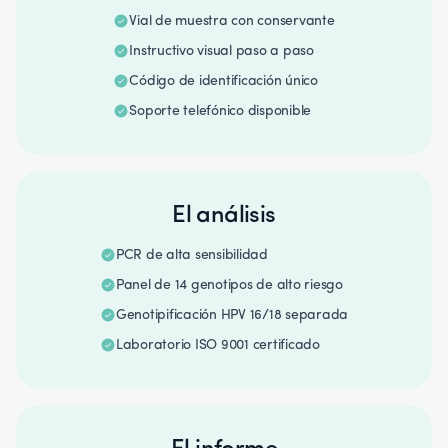
Vial de muestra con conservante
Instructivo visual paso a paso
Código de identificación único
Soporte telefónico disponible
El análisis
PCR de alta sensibilidad
Panel de 14 genotipos de alto riesgo
Genotipificación HPV 16/18 separada
Laboratorio ISO 9001 certificado