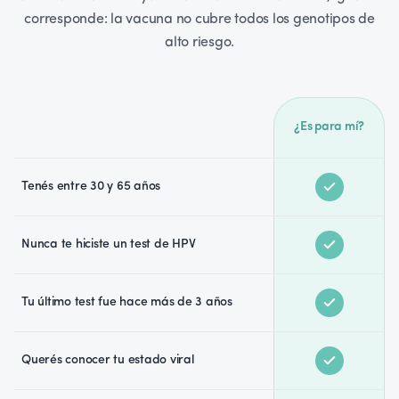
corresponde: la vacuna no cubre todos los genotipos de
alto riesgo.
¿Es para mí?
Tenés entre 30 y 65 años
Nunca te hiciste un test de HPV
Tu último test fue hace más de 3 años
Querés conocer tu estado viral