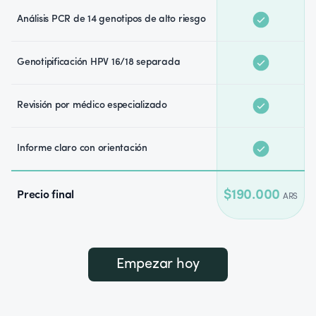
Análisis PCR de 14 genotipos de alto riesgo
Genotipificación HPV 16/18 separada
Revisión por médico especializado
Informe claro con orientación
$190.000
Precio final
ARS
Empezar hoy